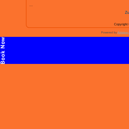
...
Zu
Copyright 
Powered by
Artisteer