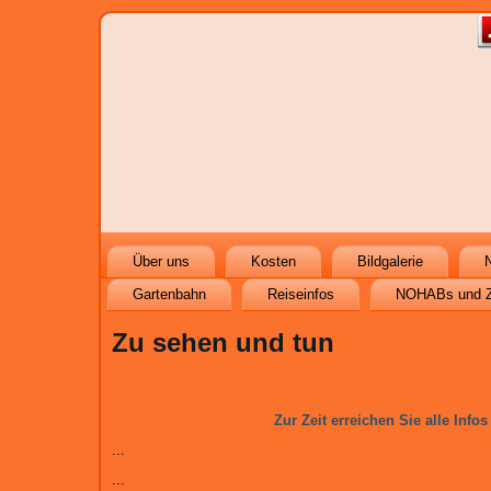
Über uns
Kosten
Bildgalerie
N
Gartenbahn
Reiseinfos
NOHABs und 
Zu sehen und tun
Zur Zeit erreichen Sie alle Infos
...
...