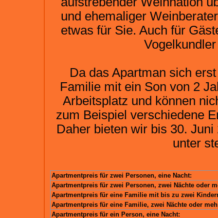
aufstrebender Weinnation üb
und ehemaliger Weinberater
etwas für Sie. Auch für Gäst
Vogelkundler
Da das Apartman sich erst 
Familie mit ein Son von 2 J
Arbeitsplatz und können nich
zum Beispiel verschiedene En
Daher bieten wir bis 30. Jun
unter s
Apartmentpreis für zwei Personen, eine Nacht:
Apartmentpreis für zwei Personen, zwei Nächte oder m
Apartmentpreis für eine Familie mit bis zu zwei Kinder
Apartmentpreis für eine Familie, zwei Nächte oder meh
Apartmentpreis für ein Person, eine Nacht: