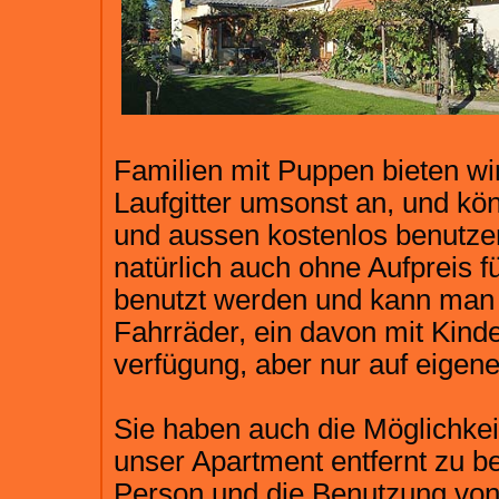
Familien mit Puppen bieten wir
Laufgitter umsonst an, und kö
und aussen kostenlos benutze
natürlich auch ohne Aufpreis 
benutzt werden und kann man 
Fahrräder, ein davon mit Kinde
verfügung, aber nur auf eigen
Sie haben auch die Möglichke
unser Apartment entfernt zu b
Person und die Benutzung von 