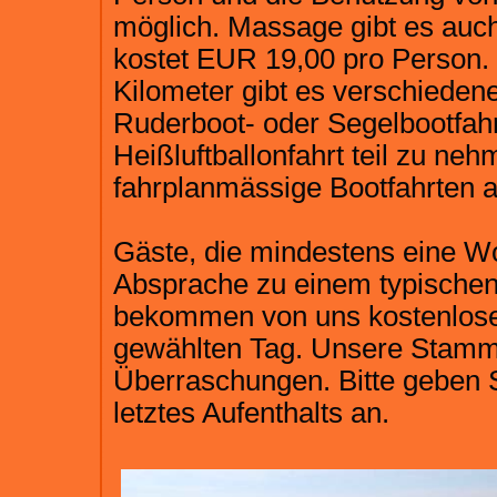
möglich. Massage gibt es auc
kostet EUR 19,00 pro Person.
Kilometer gibt es verschiedene
Ruderboot- oder Segelbootfah
Heißluftballonfahrt teil zu neh
fahrplanmässige Bootfahrten 
Gäste, die mindestens eine Wo
Absprache zu einem typische
bekommen von uns kostenlose
gewählten Tag. Unsere Stammg
Überraschungen. Bitte geben 
letztes Aufenthalts an.