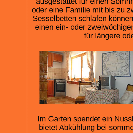
ausgestattet für einen Somm
oder eine Familie mit bis zu 
Sesselbetten schlafen können
einen ein- oder zweiwöchige
für längere od
Im Garten spendet ein Nus
bietet Abkühlung bei sommer