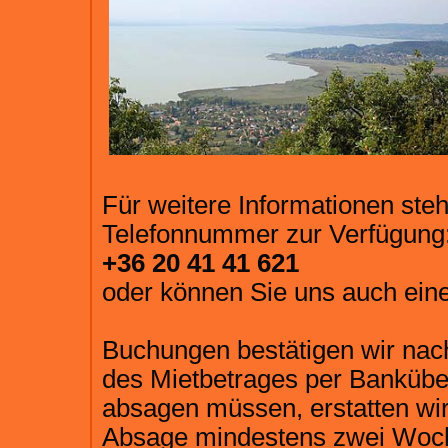
Für weitere Informationen steh
Telefonnummer zur Verfügung
+36 20 41 41 621
oder können Sie uns auch ein
Buchungen bestätigen wir nac
des Mietbetrages per Banküber
absagen müssen, erstatten wir
Absage mindestens zwei Woche