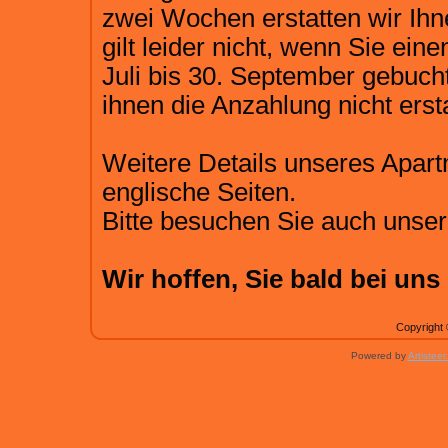
zwei Wochen erstatten wir Ih
gilt leider nicht, wenn Sie ein
Juli bis 30. September gebuch
ihnen die Anzahlung nicht erst
Weitere Details unseres Apart
englische Seiten.
Bitte besuchen Sie auch unse
Wir hoffen, Sie bald bei un
Copyright 
Powered by
Artisteer