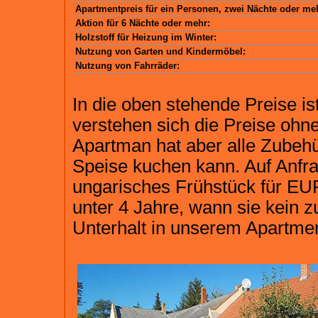
Apartmentpreis für ein Personen, zwei Nächte oder me
Aktion für 6 Nächte oder mehr:
Holzstoff für Heizung im Winter:
Nutzung von Garten und Kindermöbel:
Nutzung von Fahrräder:
In die oben stehende Preise is
verstehen sich die Preise ohn
Apartman hat aber alle Zubehü
Speise kuchen kann. Auf Anfrag
ungarisches Frühstück für EUR
unter 4 Jahre, wann sie kein z
Unterhalt in unserem Apartmen